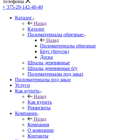
Телефоны
+ 375-29-142-40-40
Каталог
Назад
Каталог
Пиломатериалы обрезные
Назад
Пиломатериалы обрезные
Брус (брусок)
Доска
Шпалы деревянные
Шпалы деревянные б/у
Пиломатериалы под заказ
Пиломатериалы под заказ
Услуги
Как купить
Назад
Как купить
Реквизиты
Компания
Назад
Компания
О компании
Контакты