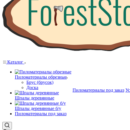
Каталог
Пиломатериалы обрезные
Брус (брусок)
Доска
Пиломатериалы под заказ
Ус
Шпалы деревянные
Шпалы деревянные б/у
Пиломатериалы под заказ