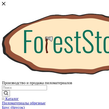
Производство и продажа пиломатериалов
Каталог
Пиломатериалы обрезные
Брус (брусок)