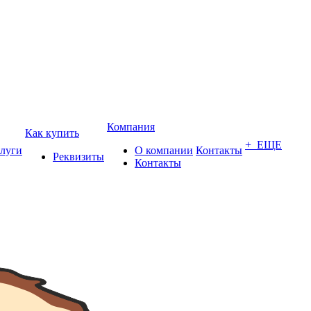
Компания
Как купить
+ ЕЩЕ
луги
О компании
Контакты
Реквизиты
Контакты