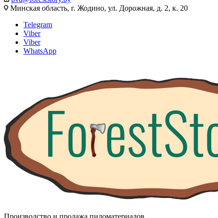
Минская область, г. Жодино, ул. Дорожная, д. 2, к. 20
Telegram
Viber
Viber
WhatsApp
Производство и продажа пиломатериалов