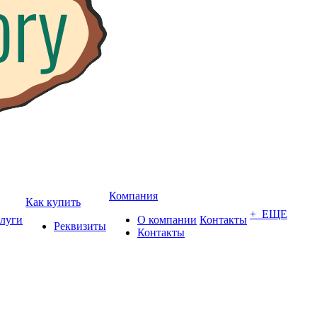
Компания
Как купить
+ ЕЩЕ
луги
О компании
Контакты
Реквизиты
Контакты