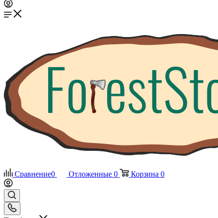
Сравнение
0
Отложенные
0
Корзина
0