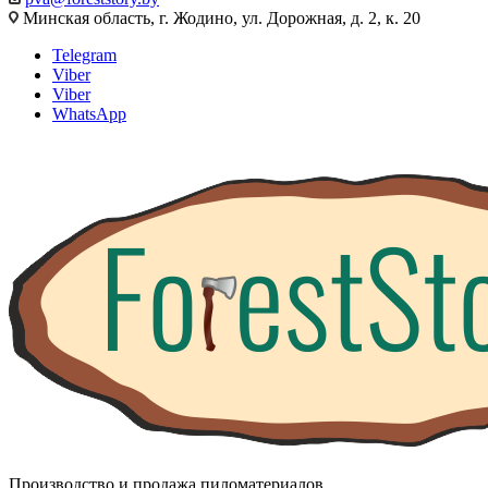
Минская область, г. Жодино, ул. Дорожная, д. 2, к. 20
Telegram
Viber
Viber
WhatsApp
Производство и продажа пиломатериалов