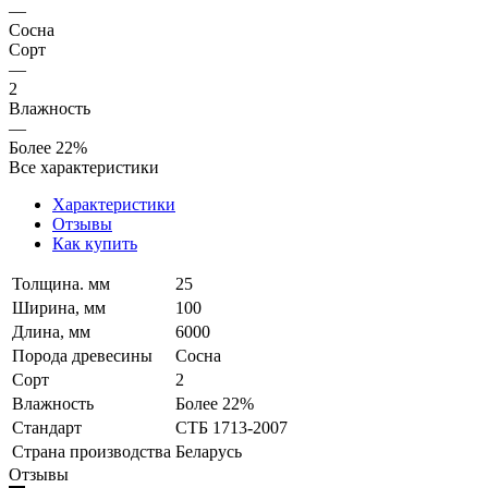
—
Сосна
Сорт
—
2
Влажность
—
Более 22%
Все характеристики
Характеристики
Отзывы
Как купить
Толщина. мм
25
Ширина, мм
100
Длина, мм
6000
Порода древесины
Сосна
Сорт
2
Влажность
Более 22%
Стандарт
СТБ 1713-2007
Страна производства
Беларусь
Отзывы