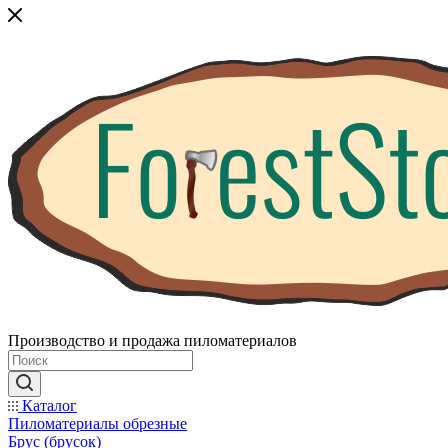
Производство и продажа пиломатериалов
Каталог
Пиломатериалы обрезные
Брус (брусок)