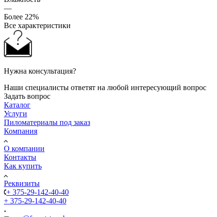
—
Более 22%
Все характеристики
Нужна консультация?
Наши специалисты ответят на любой интересующий вопрос
Задать вопрос
Каталог
Услуги
Пиломатериалы под заказ
Компания
О компании
Контакты
Как купить
Реквизиты
+ 375-29-142-40-40
+ 375-29-142-40-40