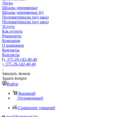
Доска
Шпалы деревянные
Шпалы деревянные б/у
Пиломатериалы под заказ
Пиломатериалы под заказ
Услуги
Как купить
Реквизиты
Компания
О компании
Контакты
Контакты
+ 375-29-142-40-40
+ 375-29-142-40-40
Заказать звонок
Задать вопрос
Войти
Корзина
0
Отложенные
0
Сравнение товаров
0
pva@foreststory.by