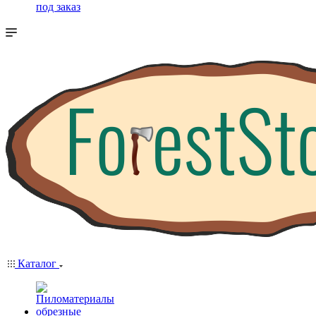
под заказ
Каталог