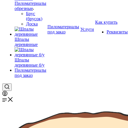
Пиломатериалы
обрезные
Брус
(брусок)
Как купить
Доска
Пиломатериалы
Услуги
под заказ
Реквизиты
Шпалы
деревянные
Шпалы
деревянные б/у
Пиломатериалы
под заказ