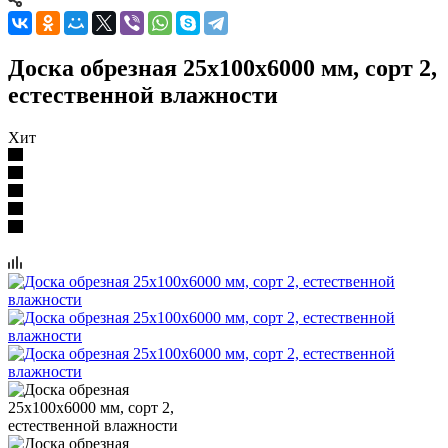
Доска обрезная 25x100x6000 мм, сорт 2,
естественной влажности
Хит