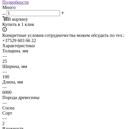
Подробности
Много
В корзину
Купить в 1 клик
Конкретные условия сотрудничества можем обсудить по тел.:
+37529 603 66 22
Характеристики
Толщина. мм
—
25
Ширина, мм
—
100
Длина, мм
—
6000
Порода древесины
—
Сосна
Сорт
—
2
Влажность