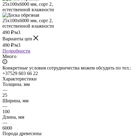
490
₽
/м3
Варианты цен
490
₽
/м3
Подробности
Много
Конкретные условия сотрудничества можем обсудить по тел.:
+37529 603 66 22
Характеристики
Толщина. мм
—
25
Ширина, мм
—
100
Длина, мм
—
6000
Порода древесины