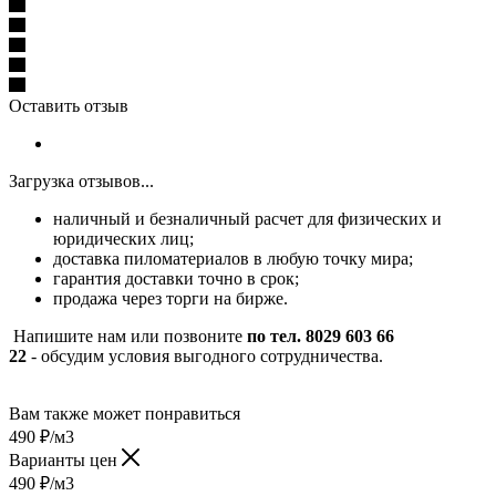
Оставить отзыв
Загрузка отзывов...
наличный и безналичный расчет для физических и
юридических лиц;
доставка пиломатериалов в любую точку мира;
гарантия доставки точно в срок;
продажа через торги на бирже.
Напишите нам или позвоните
по тел. 8029 603 66
22
- обсудим условия выгодного сотрудничества.
Вам также может понравиться
490
₽
/м3
Варианты цен
490
₽
/м3