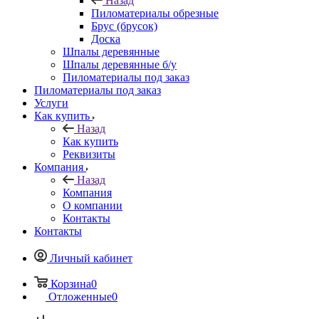
Назад
Пиломатериалы обрезные
Брус (брусок)
Доска
Шпалы деревянные
Шпалы деревянные б/у
Пиломатериалы под заказ
Пиломатериалы под заказ
Услуги
Как купить
Назад
Как купить
Реквизиты
Компания
Назад
Компания
О компании
Контакты
Контакты
Личный кабинет
Корзина
0
Отложенные
0