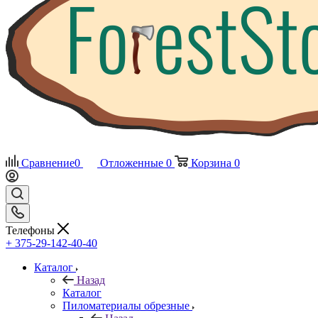
Сравнение
0
Отложенные
0
Корзина
0
Телефоны
+ 375-29-142-40-40
Каталог
Назад
Каталог
Пиломатериалы обрезные