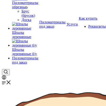
Пиломатериалы
обрезные
Брус
(брусок)
Как купить
Доска
Пиломатериалы
Услуги
под заказ
Реквизиты
Шпалы
деревянные
Шпалы
деревянные б/у
Пиломатериалы
под заказ