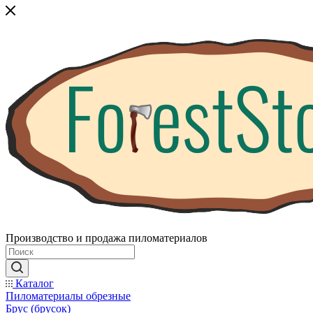
Производство и продажа пиломатериалов
Каталог
Пиломатериалы обрезные
Брус (брусок)