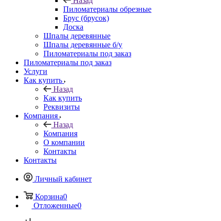
Назад
Пиломатериалы обрезные
Брус (брусок)
Доска
Шпалы деревянные
Шпалы деревянные б/у
Пиломатериалы под заказ
Пиломатериалы под заказ
Услуги
Как купить
Назад
Как купить
Реквизиты
Компания
Назад
Компания
О компании
Контакты
Контакты
Личный кабинет
Корзина
0
Отложенные
0