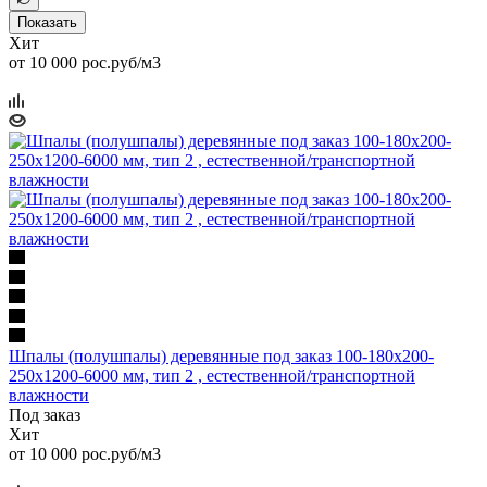
Показать
Хит
от 10 000 рос.руб/м3
Шпалы (полушпалы) деревянные под заказ 100-180x200-
250x1200-6000 мм, тип 2 , естественной/транспортной
влажности
Под заказ
Хит
от 10 000 рос.руб/м3