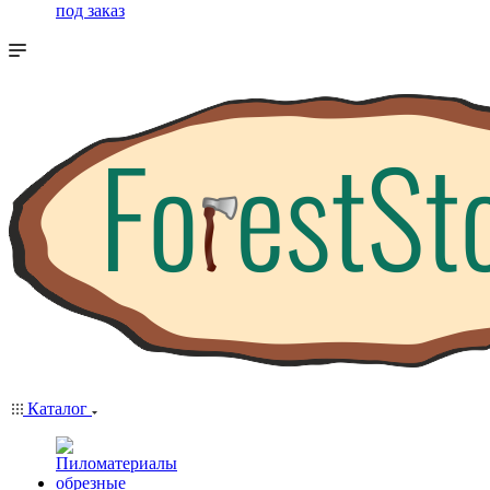
под заказ
Каталог