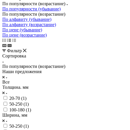
По популярности (возрастание)
По популярности (убывание)
По популярности (возрастание)
По алфавиту (убывание)
По алфавиту (возрастание)
По цене (убывание)
По цене (возрастание)
Фильтр
Сортировка
По популярности (возрастание)
Наши предложения
Все
Толщина. мм
20-70 (
1
)
50-250 (
1
)
100-180 (
1
)
Ширина, мм
50-250 (
1
)