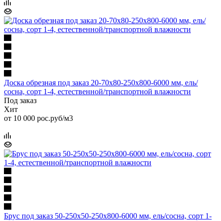
Доска обрезная под заказ 20-70x80-250x800-6000 мм, ель/
сосна, сорт 1-4, естественной/транспортной влажности
Под заказ
Хит
от 10 000 рос.руб/м3
Брус под заказ 50-250x50-250x800-6000 мм, ель/сосна, сорт 1-