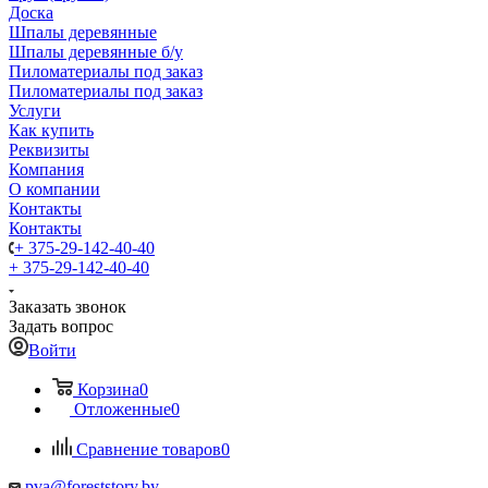
Доска
Шпалы деревянные
Шпалы деревянные б/у
Пиломатериалы под заказ
Пиломатериалы под заказ
Услуги
Как купить
Реквизиты
Компания
О компании
Контакты
Контакты
+ 375-29-142-40-40
+ 375-29-142-40-40
Заказать звонок
Задать вопрос
Войти
Корзина
0
Отложенные
0
Сравнение товаров
0
pva@foreststory.by