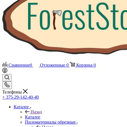
Сравнение
0
Отложенные
0
Корзина
0
Телефоны
+ 375-29-142-40-40
Каталог
Назад
Каталог
Пиломатериалы обрезные