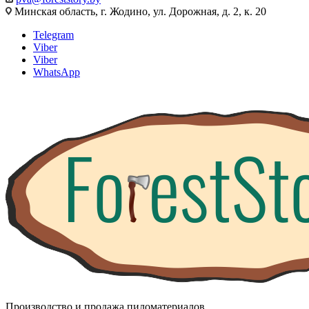
Минская область, г. Жодино, ул. Дорожная, д. 2, к. 20
Telegram
Viber
Viber
WhatsApp
Производство и продажа пиломатериалов