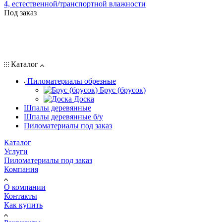
4, естественной/транспортной влажности
Под заказ
Каталог
Пиломатериалы обрезные
Брус (брусок)
Доска
Шпалы деревянные
Шпалы деревянные б/у
Пиломатериалы под заказ
Каталог
Услуги
Пиломатериалы под заказ
Компания
О компании
Контакты
Как купить