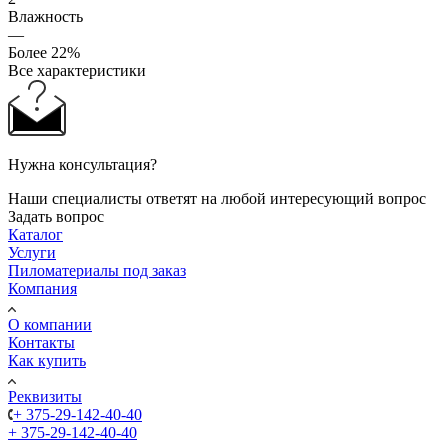
Влажность
—
Более 22%
Все характеристики
Нужна консультация?
Наши специалисты ответят на любой интересующий вопрос
Задать вопрос
Каталог
Услуги
Пиломатериалы под заказ
Компания
О компании
Контакты
Как купить
Реквизиты
+ 375-29-142-40-40
+ 375-29-142-40-40