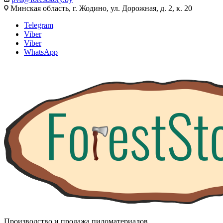
Минская область, г. Жодино, ул. Дорожная, д. 2, к. 20
Telegram
Viber
Viber
WhatsApp
Производство и продажа пиломатериалов