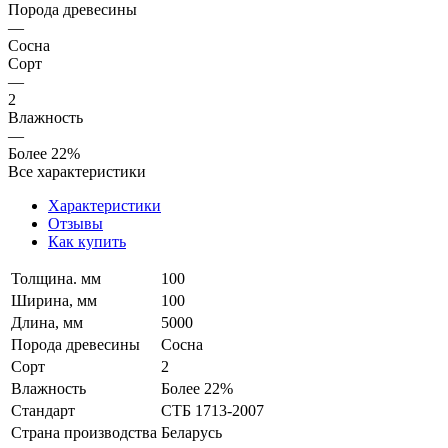
Порода древесины
—
Сосна
Сорт
—
2
Влажность
—
Более 22%
Все характеристики
Характеристики
Отзывы
Как купить
Толщина. мм
100
Ширина, мм
100
Длина, мм
5000
Порода древесины
Сосна
Сорт
2
Влажность
Более 22%
Стандарт
СТБ 1713-2007
Страна производства
Беларусь