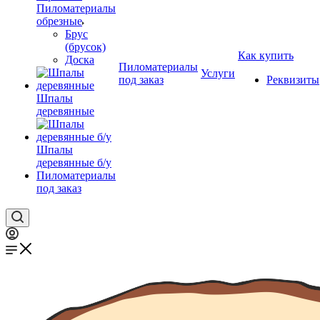
Пиломатериалы
обрезные
Брус
(брусок)
Как купить
Доска
Пиломатериалы
Услуги
под заказ
Реквизиты
Шпалы
деревянные
Шпалы
деревянные б/у
Пиломатериалы
под заказ