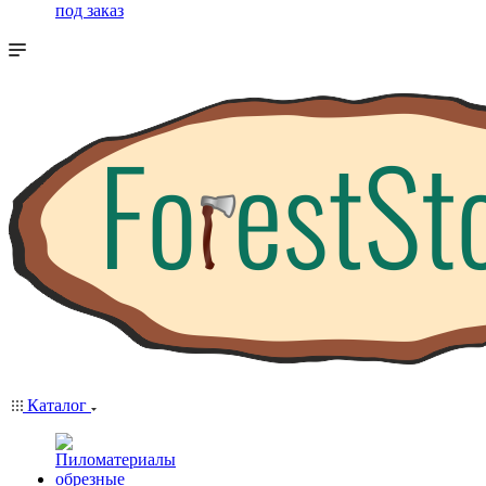
под заказ
Каталог