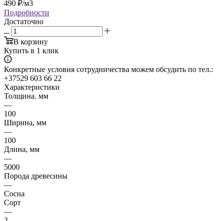
490
₽
/м3
Подробности
Достаточно
В корзину
Купить в 1 клик
Конкретные условия сотрудничества можем обсудить по тел.:
+37529 603 66 22
Характеристики
Толщина. мм
—
100
Ширина, мм
—
100
Длина, мм
—
5000
Порода древесины
—
Сосна
Сорт
—
2