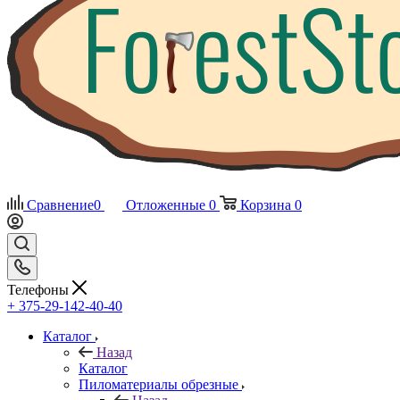
Сравнение
0
Отложенные
0
Корзина
0
Телефоны
+ 375-29-142-40-40
Каталог
Назад
Каталог
Пиломатериалы обрезные