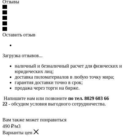
Отзывы
Оставить отзыв
Загрузка отзывов...
наличный и безналичный расчет для физических и
юридических лиц;
доставка пиломатериалов в любую точку мира;
гарантия доставки точно в срок;
продажа через торги на бирже.
Напишите нам или позвоните
по тел. 8029 603 66
22
- обсудим условия выгодного сотрудничества.
Вам также может понравиться
490
₽
/м3
Варианты цен