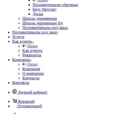
Назад
Пиломатериалы обрезные
Брус (брусок)
Доска
Шпалы деревянные
Шпалы деревянные б/у
Пиломатериалы под заказ
Пиломатериалы под заказ
Услуги
Как купить
Назад
Как купить
Реквизиты
Компания
Назад
Компания
О компании
Контакты
Контакты
Личный кабинет
Корзина
0
Отложенные
0