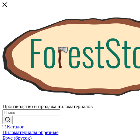
Производство и продажа пиломатериалов
Каталог
Пиломатериалы обрезные
Брус (брусок)