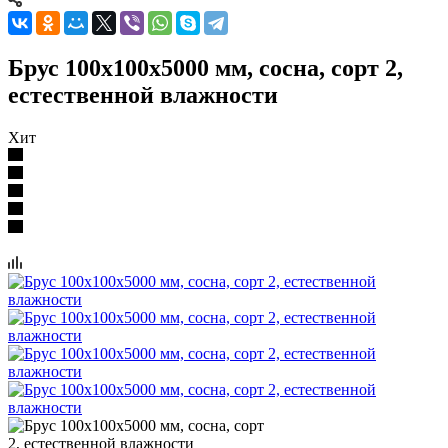
Брус 100x100x5000 мм, сосна, сорт 2,
естественной влажности
Хит