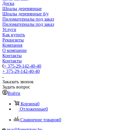
Доска
Шпалы деревянные
Шпалы деревянные б/у
Пиломатериалы под заказ
Пиломатериалы под заказ
Услуги
Как купить
Реквизиты
Компания
О компании
Контакты
Контакты
+ 375-29-142-40-40
+ 375-29-142-40-40
Заказать звонок
Задать вопрос
Войти
Корзина
0
Отложенные
0
Сравнение товаров
0
pva@foreststory.by