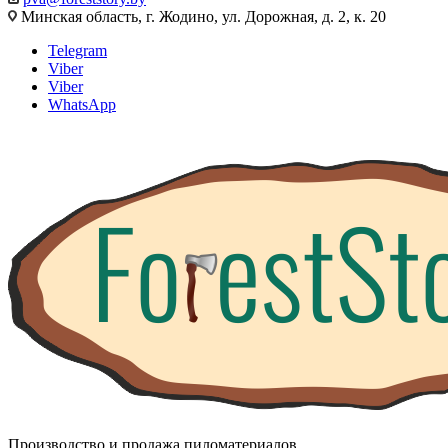
Минская область, г. Жодино, ул. Дорожная, д. 2, к. 20
Telegram
Viber
Viber
WhatsApp
Производство и продажа пиломатериалов