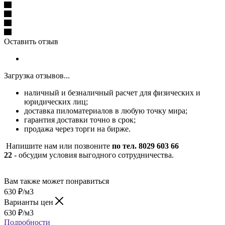
Оставить отзыв
Загрузка отзывов...
наличный и безналичный расчет для физических и
юридических лиц;
доставка пиломатериалов в любую точку мира;
гарантия доставки точно в срок;
продажа через торги на бирже.
Напишите нам или позвоните
по тел. 8029 603 66
22
- обсудим условия выгодного сотрудничества.
Вам также может понравиться
630
₽
/м3
Варианты цен
630
₽
/м3
Подробности