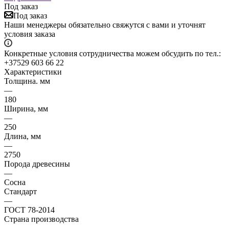
Под заказ
Под заказ
Наши менеджеры обязательно свяжутся с вами и уточнят
условия заказа
Конкретные условия сотрудничества можем обсудить по тел.:
+37529 603 66 22
Характеристики
Толщина. мм
—
180
Ширина, мм
—
250
Длина, мм
—
2750
Порода древесины
—
Сосна
Стандарт
—
ГОСТ 78-2014
Страна производства
—