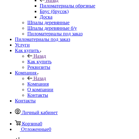
Назад
Пиломатериалы обрезные
Брус (брусок)
Доска
Шпалы деревянные
Шпалы деревянные б/у
Пиломатериалы под заказ
Пиломатериалы под заказ
Услуги
Как купить
Назад
Как купить
Реквизиты
Компания
Назад
Компания
О компании
Контакты
Контакты
Личный кабинет
Корзина
0
Отложенные
0