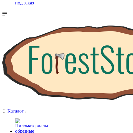
под заказ
Каталог