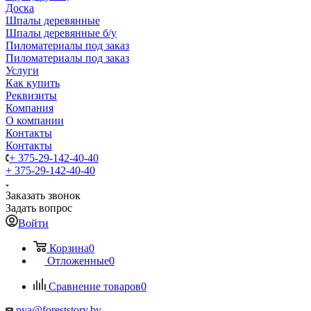
Доска
Шпалы деревянные
Шпалы деревянные б/у
Пиломатериалы под заказ
Пиломатериалы под заказ
Услуги
Как купить
Реквизиты
Компания
О компании
Контакты
Контакты
+ 375-29-142-40-40
+ 375-29-142-40-40
Заказать звонок
Задать вопрос
Войти
Корзина
0
Отложенные
0
Сравнение товаров
0
pva@foreststory.by