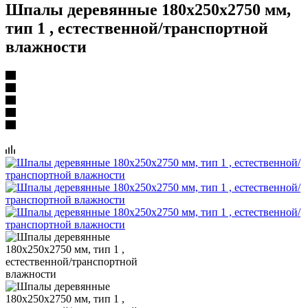
Шпалы деревянные 180x250x2750 мм,
тип 1 , естественной/транспортной
влажности