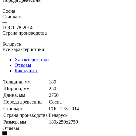
Порода древесины
—
Сосна
Стандарт
—
ГОСТ 78-2014
Страна производства
—
Беларусь
Все характеристики
Характеристики
Отзывы
Как купить
Толщина. мм
180
Ширина, мм
250
Длина, мм
2750
Порода древесины
Сосна
Стандарт
ГОСТ 78-2014
Страна производства
Беларусь
Размер, мм
180x250x2750
Отзывы