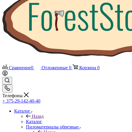
Сравнение
0
Отложенные
0
Корзина
0
Телефоны
+ 375-29-142-40-40
Каталог
Назад
Каталог
Пиломатериалы обрезные