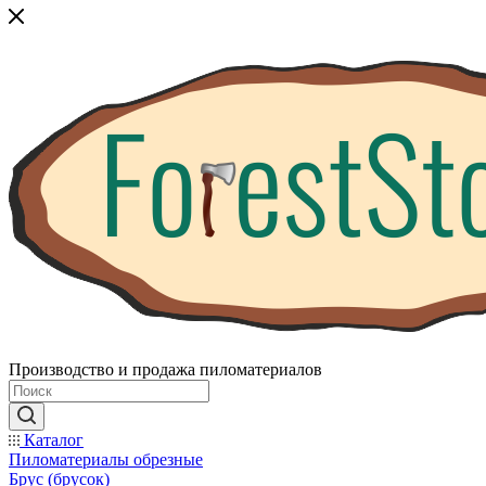
Производство и продажа пиломатериалов
Каталог
Пиломатериалы обрезные
Брус (брусок)