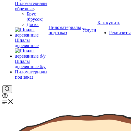
Пиломатериалы
обрезные
Брус
(брусок)
Как купить
Доска
Пиломатериалы
Услуги
под заказ
Реквизиты
Шпалы
деревянные
Шпалы
деревянные б/у
Пиломатериалы
под заказ