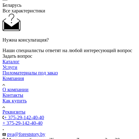
Беларусь
Все характеристики
Нужна консультация?
Наши специалисты ответят на любой интересующий вопрос
Задать вопрос
Каталог
Услуги
Пиломатериалы под заказ
Компания
О компании
Контакты
Как купить
Реквизиты
+ 375-29-142-40-40
+ 375-29-142-40-40
pva@foreststory.by