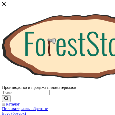
Производство и продажа пиломатериалов
Каталог
Пиломатериалы обрезные
Брус (брусок)