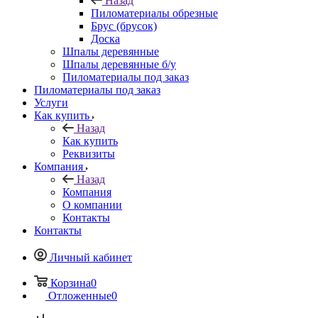
Назад
Пиломатериалы обрезные
Брус (брусок)
Доска
Шпалы деревянные
Шпалы деревянные б/у
Пиломатериалы под заказ
Пиломатериалы под заказ
Услуги
Как купить
Назад
Как купить
Реквизиты
Компания
Назад
Компания
О компании
Контакты
Контакты
Личный кабинет
Корзина
0
Отложенные
0