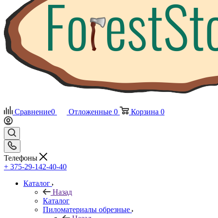
Сравнение
0
Отложенные
0
Корзина
0
Телефоны
+ 375-29-142-40-40
Каталог
Назад
Каталог
Пиломатериалы обрезные