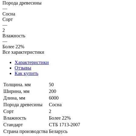
Порода древесины
—
Сосна
Сорт
—
2
Влажность
—
Более 22%
Все характеристики
Характеристики
Отзывы
Как купить
Толщина. мм
50
Ширина, мм
200
Длина, мм
6000
Порода древесины
Сосна
Сорт
2
Влажность
Более 22%
Стандарт
СТБ 1713-2007
Страна производства
Беларусь