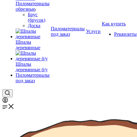
Пиломатериалы
обрезные
Брус
(брусок)
Как купить
Доска
Пиломатериалы
Услуги
под заказ
Реквизиты
Шпалы
деревянные
Шпалы
деревянные б/у
Пиломатериалы
под заказ