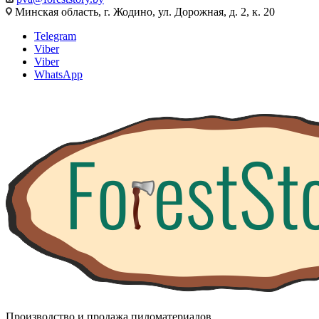
Минская область, г. Жодино, ул. Дорожная, д. 2, к. 20
Telegram
Viber
Viber
WhatsApp
Производство и продажа пиломатериалов