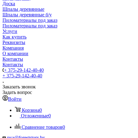
Доска
Шпалы деревянные
Шпалы деревянные б/у
Пиломатериалы под заказ
Пиломатериалы под заказ
Услуги
Как купить
Реквизиты
Компания
О компании
Контакты
Контакты
+ 375-29-142-40-40
+ 375-29-142-40-40
Заказать звонок
Задать вопрос
Войти
Корзина
0
Отложенные
0
Сравнение товаров
0
pva@foreststory.by