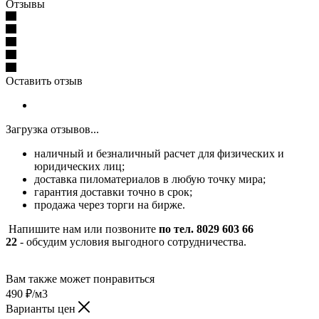
Отзывы
Оставить отзыв
Загрузка отзывов...
наличный и безналичный расчет для физических и
юридических лиц;
доставка пиломатериалов в любую точку мира;
гарантия доставки точно в срок;
продажа через торги на бирже.
Напишите нам или позвоните
по тел. 8029 603 66
22
- обсудим условия выгодного сотрудничества.
Вам также может понравиться
490
₽
/м3
Варианты цен