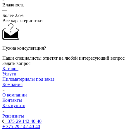
Влажность
—
Более 22%
Все характеристики
Нужна консультация?
Наши специалисты ответят на любой интересующий вопрос
Задать вопрос
Каталог
Услуги
Пиломатериалы под заказ
Компания
О компании
Контакты
Как купить
Реквизиты
+ 375-29-142-40-40
+ 375-29-142-40-40