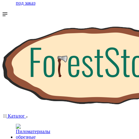
под заказ
Каталог