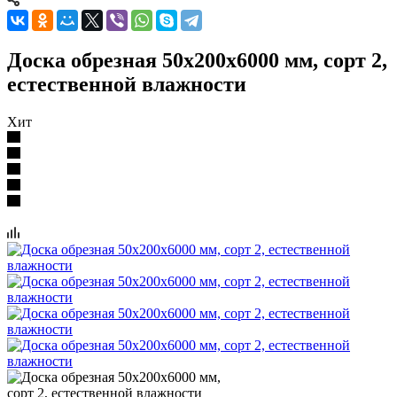
Доска обрезная 50x200x6000 мм, сорт 2,
естественной влажности
Хит